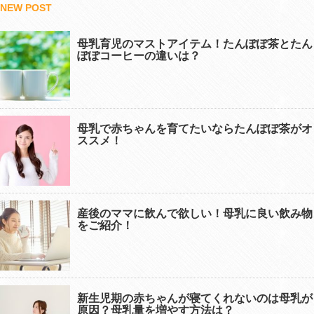
NEW POST
母乳育児のマストアイテム！たんぽぽ茶とたん
ぽぽコーヒーの違いは？
母乳で赤ちゃんを育てたいならたんぽぽ茶がオ
ススメ！
産後のママに飲んで欲しい！母乳に良い飲み物
をご紹介！
新生児期の赤ちゃんが寝てくれないのは母乳が
原因？母乳量を増やす方法は？