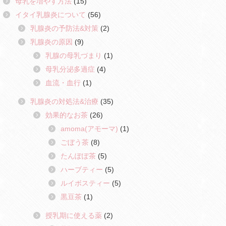
母乳を増やす方法
(15)
イタイ乳腺炎について
(56)
乳腺炎の予防法&対策
(2)
乳腺炎の原因
(9)
乳腺の母乳づまり
(1)
母乳分泌多過症
(4)
血流・血行
(1)
乳腺炎の対処法&治療
(35)
効果的なお茶
(26)
amoma(アモーマ)
(1)
ごぼう茶
(8)
たんぽぽ茶
(5)
ハーブティー
(5)
ルイボスティー
(5)
黒豆茶
(1)
授乳期に使える薬
(2)