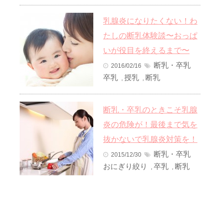
乳腺炎になりたくない！わ
たしの断乳体験談〜おっぱ
いが役目を終えるまで〜
断乳・卒乳
2016/02/16
卒乳
授乳
断乳
,
,
断乳・卒乳のときこそ乳腺
炎の危険が！最後まで気を
抜かないで乳腺炎対策を！
断乳・卒乳
2015/12/30
おにぎり絞り
卒乳
断乳
,
,