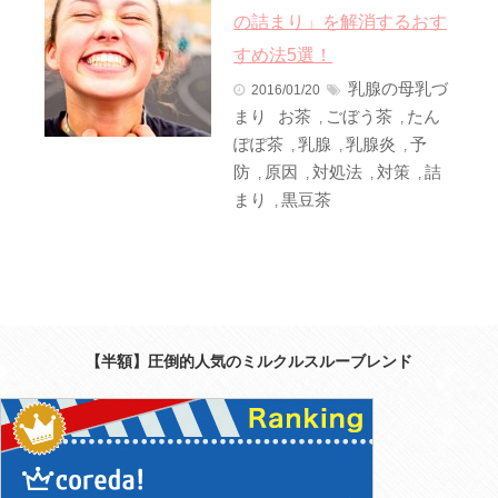
の詰まり」を解消するおす
すめ法5選！
乳腺の母乳づ
2016/01/20
まり
お茶
ごぼう茶
たん
,
,
ぽぽ茶
乳腺
乳腺炎
予
,
,
,
防
原因
対処法
対策
詰
,
,
,
,
まり
黒豆茶
,
【半額】圧倒的人気のミルクルスルーブレンド