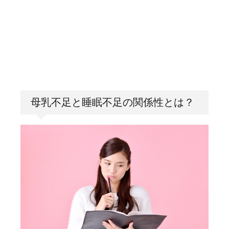
母乳不足と睡眠不足の関係性とは？