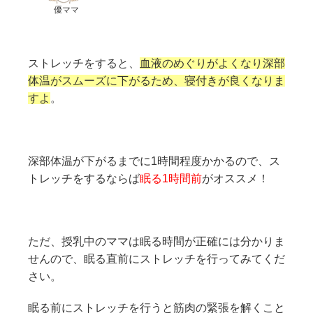
優ママ
ストレッチをすると、
血液のめぐりがよくなり深部
体温がスムーズに下がるため、寝付きが良くなりま
すよ
。
深部体温が下がるまでに1時間程度かかるので、ス
トレッチをするならば
眠る1時間前
がオススメ！
ただ、授乳中のママは眠る時間が正確には分かりま
せんので、眠る直前にストレッチを行ってみてくだ
さい。
眠る前にストレッチを行うと筋肉の緊張を解くこと