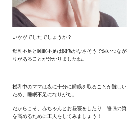
いかがでしたでしょうか？
母乳不足と睡眠不足は関係がなさそうで深いつなが
りがあることが分かりましたね。
授乳中のママは夜に十分に睡眠を取ることが難しい
ため、睡眠不足になりがち。
だからこそ、赤ちゃんとお昼寝をしたり、睡眠の質
を高めるために工夫をしてみましょう！