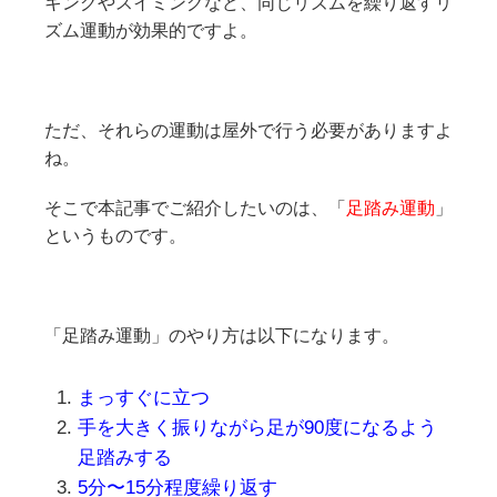
キングやスイミングなど、同じリズムを繰り返すリ
ズム運動が効果的ですよ。
ただ、それらの運動は屋外で行う必要がありますよ
ね。
そこで本記事でご紹介したいのは、「
足踏み運動
」
というものです。
「足踏み運動」のやり方は以下になります。
まっすぐに立つ
手を大きく振りながら足が90度になるよう
足踏みする
5分〜15分程度繰り返す