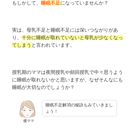
もしかして、
睡眠不足
になっていませんか？
実は、母乳不足と睡眠不足には深いつながりがあ
り、
十分に睡眠が取れていないと母乳が少なくなっ
てしまう
と言われています。
授乳期のママは夜間授乳や頻回授乳で中々思うよう
に睡眠が取れないかと思いますが、なぜそんなにも
睡眠が大切なのでしょうか？
睡眠不足解消の秘訣もみていきまし
ょう！
優ママ