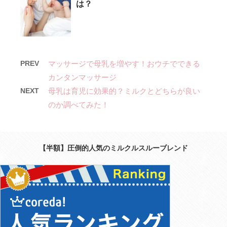
は？
PREV
マッサージで母乳を増やす！おウチでできる
カンタンマッサージ
NEXT
母乳は育児に効果的？ミルクとどちらが良い
のか調べてみた！
【半額】圧倒的人気のミルクルスルーブレンド