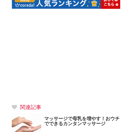
関連記事
マッサージで母乳を増やす！おウチ
でできるカンタンマッサージ