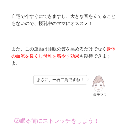
自宅で今すぐにできますし、大きな音を立てること
もないので、授乳中のママにオススメ！
また、この運動は睡眠の質を高めるだけでなく
身体
の血流を良くし母乳を増やす効果
も期待できます
よ。
まさに、一石二鳥ですね！
愛子ママ
②眠る前にストレッチをしよう！