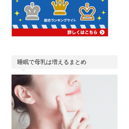
睡眠で母乳は増えるまとめ