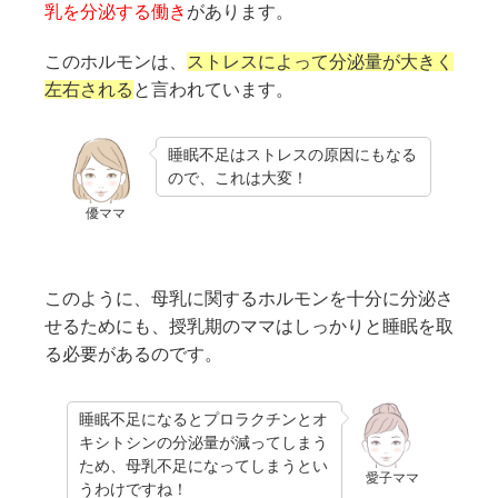
乳を分泌する働き
があります。
このホルモンは、
ストレスによって分泌量が大きく
左右される
と言われています。
睡眠不足はストレスの原因にもなる
ので、これは大変！
優ママ
このように、母乳に関するホルモンを十分に分泌さ
せるためにも、授乳期のママはしっかりと睡眠を取
る必要があるのです。
睡眠不足になるとプロラクチンとオ
キシトシンの分泌量が減ってしまう
ため、母乳不足になってしまうとい
愛子ママ
うわけですね！