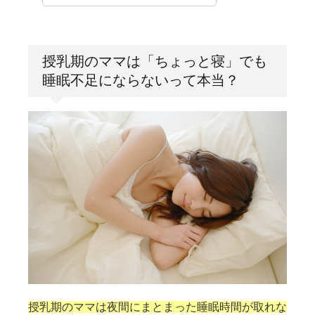
授乳期のママは「ちょっと寝」でも
睡眠不足にならないって本当？
授乳期のママは夜間にまとまった睡眠時間が取れな