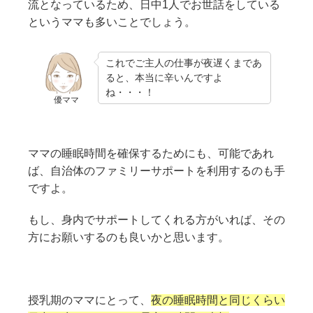
流となっているため、日中1人でお世話をしている
というママも多いことでしょう。
これでご主人の仕事が夜遅くまであ
ると、本当に辛いんですよ
ね・・・！
優ママ
ママの睡眠時間を確保するためにも、可能であれ
ば、自治体のファミリーサポートを利用するのも手
ですよ。
もし、身内でサポートしてくれる方がいれば、その
方にお願いするのも良いかと思います。
授乳期のママにとって、
夜の睡眠時間と同じくらい