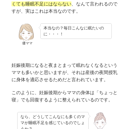
くても睡眠不足にはならない
、なんて言われるので
すが、実はこれは本当なのです。
本当なの？毎日こんなに眠たいの
に・・・！
優ママ
妊娠後期になると夜まとまって眠れなくなるという
ママも多いかと思いますが、それは産後の夜間授乳
に身体を適応させるためだと言われています。
このように、妊娠後期からママの身体は「ちょっと
寝」でも回復するように整えられているのです。
なら、どうしてこんなにも多くのマ
マが睡眠不足を感じているのでしょ
うか？