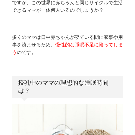
ですが、この世界に赤ちゃんと同じサイクルで生活
できるママが一体何人いるのでしょうか？
多くのママは日中赤ちゃんが寝ている間に家事や用
事を済ませるため、
慢性的な睡眠不足に陥ってしま
う
のです。
授乳中のママの理想的な睡眠時間
は？