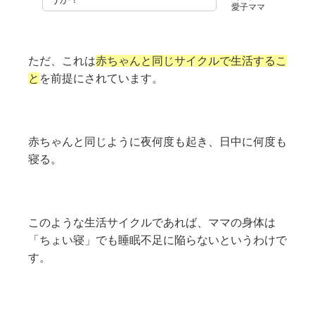
愛子ママ
ただ、これは
赤ちゃんと同じサイクルで生活するこ
と
を前提にされています。
赤ちゃんと同じように夜何度も起き、日中に何度も
寝る。
このような生活サイクルであれば、ママの身体は
「ちょい寝」でも睡眠不足に陥らないというわけで
す。