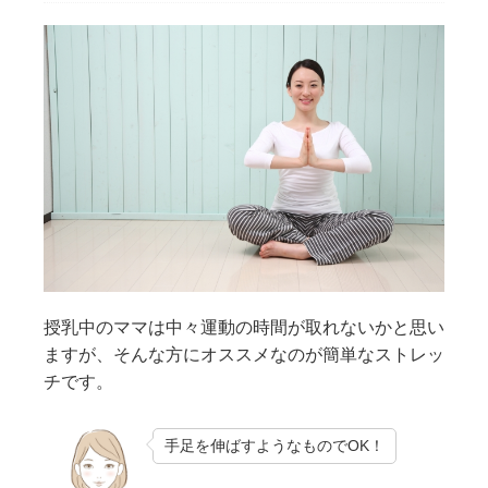
授乳中のママは中々運動の時間が取れないかと思い
ますが、そんな方にオススメなのが簡単なストレッ
チです。
手足を伸ばすようなものでOK！