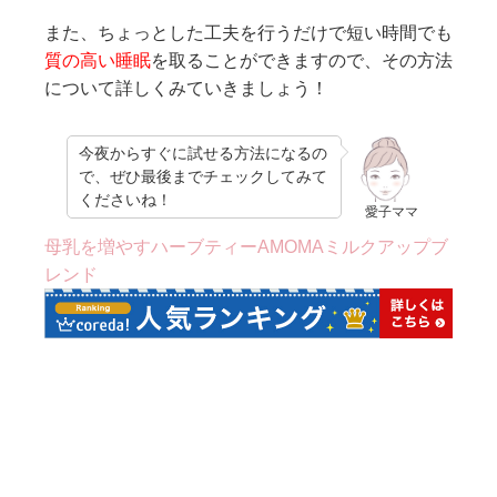
また、ちょっとした工夫を行うだけで短い時間でも
質の高い睡眠
を取ることができますので、その方法
について詳しくみていきましょう！
今夜からすぐに試せる方法になるの
で、ぜひ最後までチェックしてみて
くださいね！
愛子ママ
母乳を増やすハーブティーAMOMAミルクアップブ
レンド