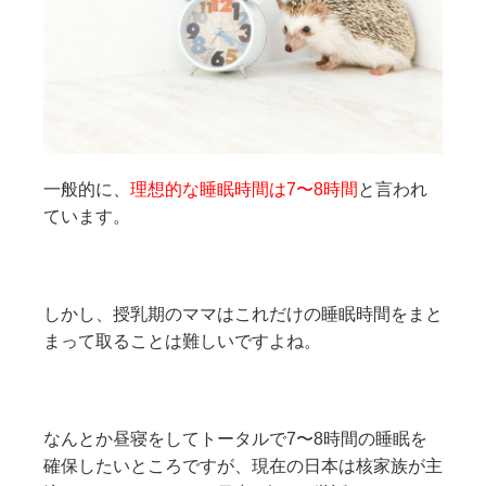
一般的に、
理想的な睡眠時間は7〜8時間
と言われ
ています。
しかし、授乳期のママはこれだけの睡眠時間をまと
まって取ることは難しいですよね。
なんとか昼寝をしてトータルで7〜8時間の睡眠を
確保したいところですが、現在の日本は核家族が主