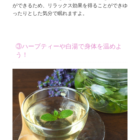
ができるため、リラックス効果を得ることができゆ
ったりとした気分で眠れますよ。
③ハーブティーや白湯で身体を温めよ
う！