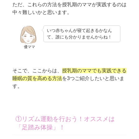
ただ、これらの方法を授乳期のママが実践するのは
中々難しいかと思います。
いつ赤ちゃんが寝て起きるかなん
て、誰にも分かりませんからね！
優ママ
そこで、ここからは、
授乳期のママでも実践できる
睡眠の質を高める方法
を3つご紹介したいと思いま
す。
①リズム運動を行おう！オススメは
「足踏み体操」！