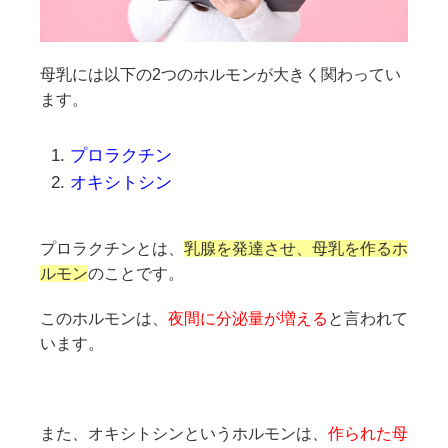
母乳には以下の2つのホルモンが大きく関わってい
ます。
プロラクチン
オキシトシン
プロラクチンとは、
乳腺を発達させ、母乳を作るホ
ルモン
のことです。
このホルモンは、
夜間に分泌量が増える
と言われて
います。
また、オキシトシンというホルモンは、
作られた母