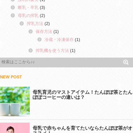
断乳・卒乳
(3)
母乳の搾乳
(2)
搾乳方法
(2)
保存方法
(1)
冷蔵・冷凍保存
(1)
搾乳機を使う方法
(1)
NEW POST
母乳育児のマストアイテム！たんぽぽ茶とたん
ぽぽコーヒーの違いは？
母乳で赤ちゃんを育てたいならたんぽぽ茶がオ