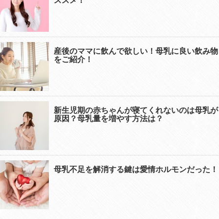
ススメ！
産後のママに飲んで欲しい！母乳に良い飲み物
をご紹介！
新生児期の赤ちゃんが寝てくれないのは母乳が
原因？母乳量を増やす方法は？
母乳不足を解消する鍵は愛情ホルモンだった！