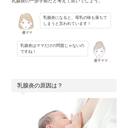
乳腺炎の一歩手前だと考えて良いでしょう。
乳腺炎になると、母乳の味も落ちて
しまうと言われています！
優ママ
乳腺炎はママだけの問題じゃないの
ですね！
愛子ママ
乳腺炎の原因は？