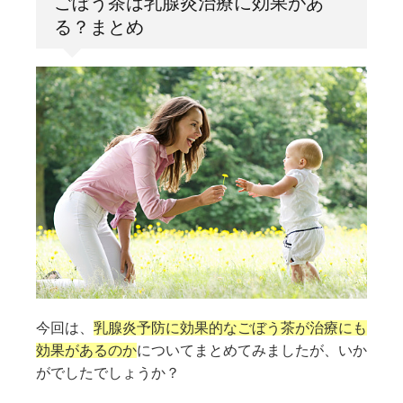
ごぼう茶は乳腺炎治療に効果があ
る？まとめ
今回は、
乳腺炎予防に効果的なごぼう茶が治療にも
効果があるのか
についてまとめてみましたが、いか
がでしたでしょうか？