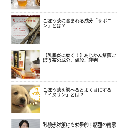
ごぼう茶に含まれる成分「サポニ
ン」とは？
【乳腺炎に効く！】あじかん焙煎ご
ぼう茶の成分、値段、評判
ごぼう茶を調べるとよく目にする
「イヌリン」とは？
乳腺炎対策にも効果的！話題の南雲