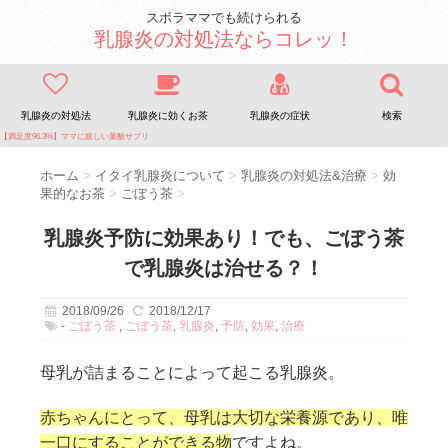
スボラママでも続けられる
乳腺炎の対処法ならコレッ！
乳腺炎の対処法
乳腺炎に効くお茶
乳腺炎の症状
検索
【満足度96.3%】ママに嬉しい葉酸サプリ
ホーム
>
イタイ乳腺炎について
>
乳腺炎の対処法&治療
>
効
果的なお茶
>
ごぼう茶
>
乳腺炎予防に効果あり！でも、ごぼう茶
で乳腺炎は治せる？！
2018/09/26
2018/12/17
-
ごぼう茶
,
ごぼう茶
,
乳腺炎
,
予防
,
効果
,
治療
母乳が詰まることによって起こる乳腺炎。
赤ちゃんにとって、母乳は大切な栄養源であり、唯
一口にすることができる物
ですよね。