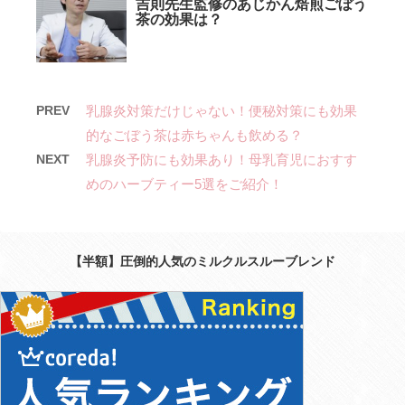
吉則先生監修のあじかん焙煎ごぼう
茶の効果は？
PREV
乳腺炎対策だけじゃない！便秘対策にも効果
的なごぼう茶は赤ちゃんも飲める？
NEXT
乳腺炎予防にも効果あり！母乳育児におすす
めのハーブティー5選をご紹介！
【半額】圧倒的人気のミルクルスルーブレンド