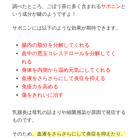
調べたところ、ごぼう茶に多く含まれる
サポニン
と
いう成分が鍵のようですよ！
サポニンには以下のような効果が期待できます。
腸内の脂分を分解してくれる
血中の悪玉コレステロールを分解してく
れる
身体を内側から温め元気にしてくれる
血液をさらさらにして炎症を抑える
免疫力を高める
傷をきれいに治す
乳腺炎は母乳の詰まりや細菌感染が原因で発症する
ものです。
そのため
、血液をさらさらにして炎症を抑えたり、