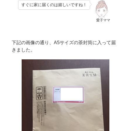
すぐに家に届くのは嬉しいですね！
愛子ママ
下記の画像の通り、A5サイズの茶封筒に入って届
きました。