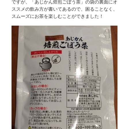
ですが、「あじかん焙煎ごぼう茶」の袋の裏面にオ
ススメの飲み方が書いてあるので、困ることなく、
スムーズにお茶を楽しむことができました！