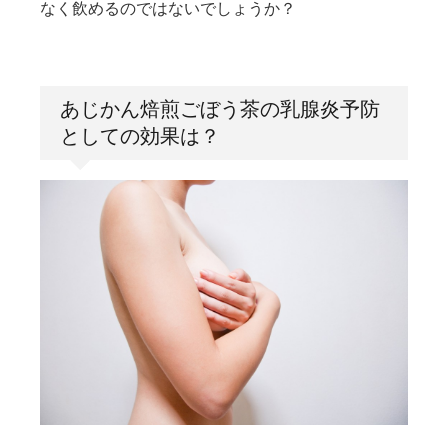
なく飲めるのではないでしょうか？
あじかん焙煎ごぼう茶の乳腺炎予防
としての効果は？