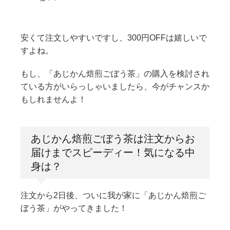
安くて注文しやすいですし、300円OFFは嬉しいで
すよね。
もし、「あじかん焙煎ごぼう茶」の購入を検討され
ている方がいらっしゃいましたら、今がチャンスか
もしれませんよ！
あじかん焙煎ごぼう茶は注文からお
届けまでスピーディー！気になる中
身は？
注文から2日後、ついに我が家に「あじかん焙煎ご
ぼう茶」がやってきました！