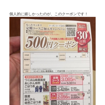
個人的に嬉しかったのが、このクーポンです！