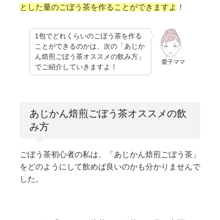
とした量のごぼう茶を作ることができますよ
！
1包でどれくらいのごぼう茶を作る
ことができるのかは、次の「あじか
ん焙煎ごぼう茶オススメの飲み方」
愛子ママ
でご紹介していきますよ！
あじかん焙煎ごぼう茶オススメの飲
み方
ごぼう茶初心者の私は、「あじかん焙煎ごぼう茶」
をどのようにして飲めば良いのかも分かりませんで
した。