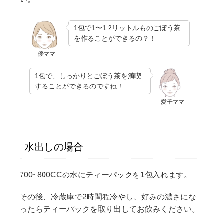
1包で1〜1.2リットルものごぼう茶
を作ることができるの？！
優ママ
1包で、しっかりとごぼう茶を満喫
することができるのですね！
愛子ママ
水出しの場合
700~800CCの水にティーパックを1包入れます。
その後、冷蔵庫で2時間程冷やし、好みの濃さにな
ったらティーパックを取り出してお飲みください。