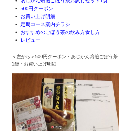
あじかん焙煎ごぼう茶お試しセット1袋
500円クーポン
お買い上げ明細
定期コース案内チラシ
おすすめのごぼう茶の飲み方食し方
レビュー
＜左から＞500円クーポン・あじかん焙煎ごぼう茶
1袋・お買い上げ明細