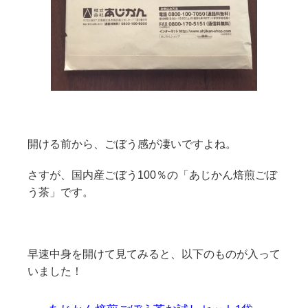
開ける前から、ごぼう感が凄いですよね。
さすが、国内産ごぼう100％の「あじかん焙煎ごぼ
う茶」です。
早速中身を開けて見てみると、以下のものが入って
いました！