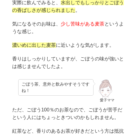
実際に飲んでみると、
水出しでもしっかりとごぼう
の香ばしさが感じられました
。
気になるそのお味は、
少し苦味がある麦茶
というよ
うな感じ。
濃いめに出した麦茶
に近いような気がします。
香りはしっかりしていますが、ごぼうの味が強いと
は感じませんでしたよ。
ごぼう茶、意外と飲みやすそうです
ね！
愛子ママ
ただ、ごぼう100％のお茶なので、ごぼうが苦手だ
という人にはちょっときついのかもしれません。
紅茶など、香りのあるお茶が好きだという方は抵抗