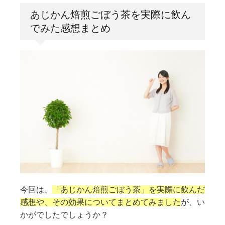
あじかん焙煎ごぼう茶を実際に飲ん
でみた感想まとめ
今回は、
「あじかん焙煎ごぼう茶」を実際に飲んだ
感想や、その効果についてまとめてみました
が、い
かがでしたでしょうか？