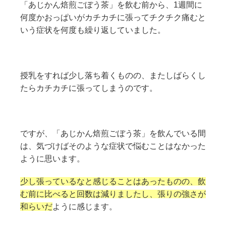
「あじかん焙煎ごぼう茶」を飲む前から、1週間に
何度かおっぱいがカチカチに張ってチクチク痛むと
いう症状を何度も繰り返していました。
授乳をすれば少し落ち着くものの、またしばらくし
たらカチカチに張ってしまうのです。
ですが、「あじかん焙煎ごぼう茶」を飲んでいる間
は、気づけばそのような症状で悩むことはなかった
ように思います。
少し張っているなと感じることはあったものの、飲
む前に比べると回数は減りましたし、張りの強さが
和らいだ
ように感じます。