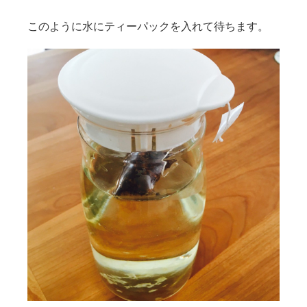
このように水にティーパックを入れて待ちます。