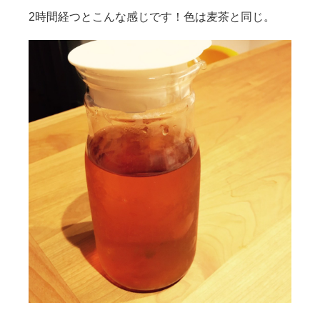
2時間経つとこんな感じです！色は麦茶と同じ。