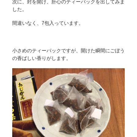
次に、封を開け、肝心のティーパックを出してみま
した。
間違いなく、7包入っています。
小さめのティーパックですが、開けた瞬間にごぼう
の香ばしい香りがします。