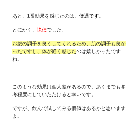
あと、1番効果を感じたのは、
便通です
。
とにかく、
快便
でした。
お腹の調子を良くしてくれるため、肌の調子も良か
ったですし、体が軽く感じた
のは嬉しかったです
ね。
このような効果は個人差があるので、あくまでも参
考程度にしていただけると幸いです。
ですが、飲んで試してみる価値はあるかと思います
よ。