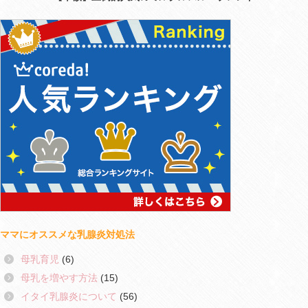
ママにオススメな乳腺炎対処法
母乳育児
(6)
母乳を増やす方法
(15)
イタイ乳腺炎について
(56)