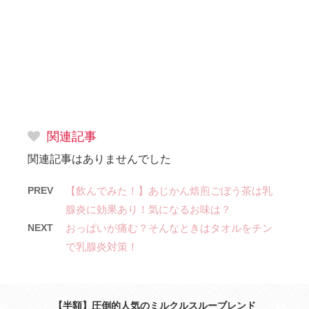
関連記事
関連記事はありませんでした
PREV
【飲んでみた！】あじかん焙煎ごぼう茶は乳
腺炎に効果あり！気になるお味は？
NEXT
おっぱいが痛む？そんなときはタオルをチン
で乳腺炎対策！
【半額】圧倒的人気のミルクルスルーブレンド