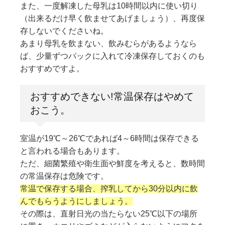
また、一度解凍した母乳は10時間以内に使い切り
（出来るだけ早く飲ませてあげましょう）、再度保
存しないでくださいね。
あまり母乳を飲まない、飲みむらがあるようなら
ば、少量ずつパックに入れて冷凍保存しておくのも
おすすめですよ。
おすすめできない!常温保存はやめて
おこう。
室温が19℃～26℃であれば4～6時間は保存できる
と言われる場合もあります。
ただ、細菌繁殖や衛生面や鮮度を考えると、数時間
の常温保存は危険です。
常温で保存する場合、搾乳してから30分以内に飲
んでもらうようにしましょう。
その際は、直射日光の当たらない25℃以下の場所