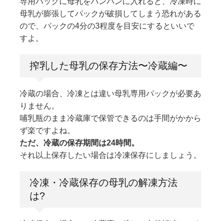
専用パックに母乳をパンパンに入れると、冷凍時に
母乳が膨張してパックが破損してしまう恐れがある
ので、パックの4分の3程度を目安にするといいで
すよ。
搾乳した母乳の保存方法〜冷蔵編〜
冷蔵の場合、冷凍とは違い母乳専用パックが必要あ
りません。
哺乳瓶のまま冷蔵庫で保管できるのは手間がかから
ず楽ですよね。
ただ、冷蔵の保存期間は24時間。
それ以上保存したい場合は冷凍保存にしましょう。
冷凍・冷蔵保存の母乳の解凍方法
は?