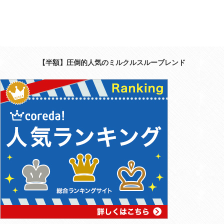
【半額】圧倒的人気のミルクルスルーブレンド