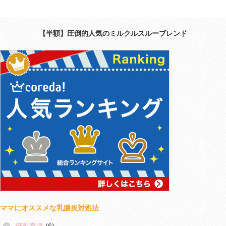
【半額】圧倒的人気のミルクルスルーブレンド
ママにオススメな乳腺炎対処法