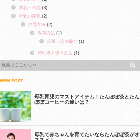
断乳・卒乳
(3)
母乳の搾乳
(2)
搾乳方法
(2)
保存方法
(1)
冷蔵・冷凍保存
(1)
搾乳機を使う方法
(1)
NEW POST
母乳育児のマストアイテム！たんぽぽ茶とたん
ぽぽコーヒーの違いは？
母乳で赤ちゃんを育てたいならたんぽぽ茶がオ
ススメ！