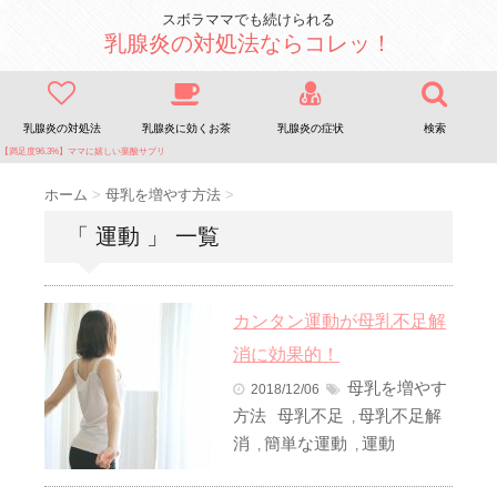
スボラママでも続けられる
乳腺炎の対処法ならコレッ！
乳腺炎の対処法
乳腺炎に効くお茶
乳腺炎の症状
検索
【満足度96.3%】ママに嬉しい葉酸サプリ
ホーム
>
母乳を増やす方法
>
「 運動 」 一覧
カンタン運動が母乳不足解
消に効果的！
母乳を増やす
2018/12/06
方法
母乳不足
母乳不足解
,
消
簡単な運動
運動
,
,