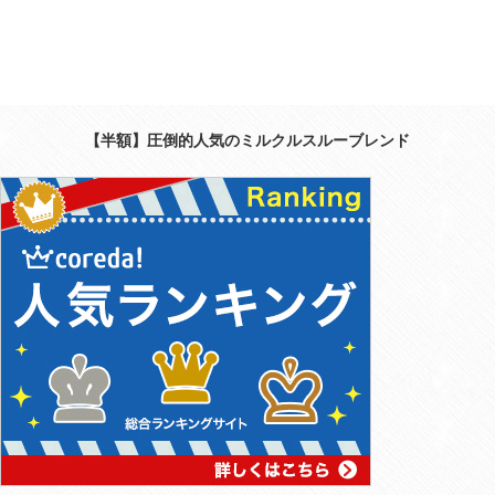
【半額】圧倒的人気のミルクルスルーブレンド