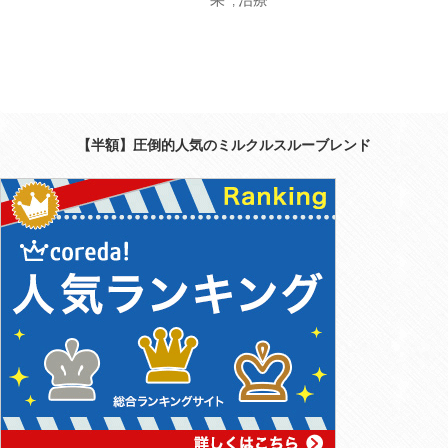
,
【半額】圧倒的人気のミルクルスルーブレンド