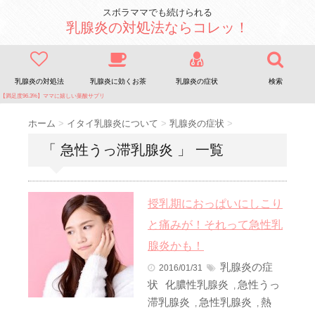
スボラママでも続けられる
乳腺炎の対処法ならコレッ！
乳腺炎の対処法
乳腺炎に効くお茶
乳腺炎の症状
検索
【満足度96.3%】ママに嬉しい葉酸サプリ
ホーム
>
イタイ乳腺炎について
>
乳腺炎の症状
>
「 急性うっ滞乳腺炎 」 一覧
授乳期におっぱいにしこり
と痛みが！それって急性乳
腺炎かも！
乳腺炎の症
2016/01/31
状
化膿性乳腺炎
急性うっ
,
滞乳腺炎
急性乳腺炎
熱
,
,