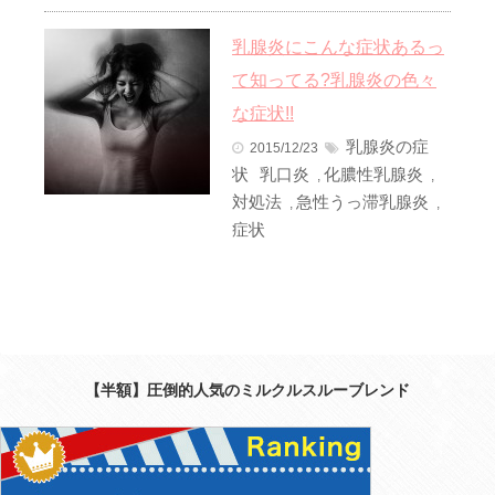
乳腺炎にこんな症状あるっ
て知ってる?乳腺炎の色々
な症状!!
乳腺炎の症
2015/12/23
状
乳口炎
化膿性乳腺炎
,
,
対処法
急性うっ滞乳腺炎
,
,
症状
【半額】圧倒的人気のミルクルスルーブレンド