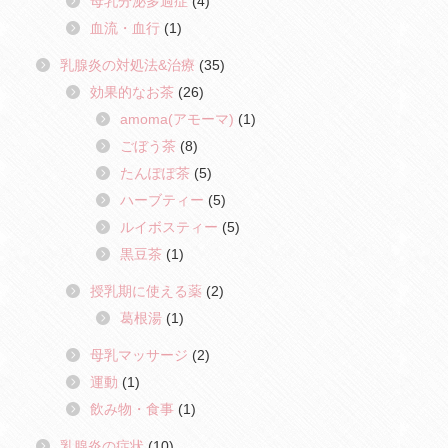
母乳分泌多過症
(4)
血流・血行
(1)
乳腺炎の対処法&治療
(35)
効果的なお茶
(26)
amoma(アモーマ)
(1)
ごぼう茶
(8)
たんぽぽ茶
(5)
ハーブティー
(5)
ルイボスティー
(5)
黒豆茶
(1)
授乳期に使える薬
(2)
葛根湯
(1)
母乳マッサージ
(2)
運動
(1)
飲み物・食事
(1)
乳腺炎の症状
(10)