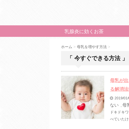
乳腺炎に効くお茶
ホーム
>
母乳を増やす方法
>
「 今すぐできる方法 」
母乳が出
る解消法
2019/01
ない
母
,
ドキドキワ
べていたけ