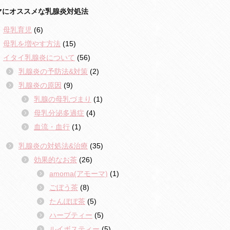
マにオススメな乳腺炎対処法
母乳育児
(6)
母乳を増やす方法
(15)
イタイ乳腺炎について
(56)
乳腺炎の予防法&対策
(2)
乳腺炎の原因
(9)
乳腺の母乳づまり
(1)
母乳分泌多過症
(4)
血流・血行
(1)
乳腺炎の対処法&治療
(35)
効果的なお茶
(26)
amoma(アモーマ)
(1)
ごぼう茶
(8)
たんぽぽ茶
(5)
ハーブティー
(5)
ルイボスティー
(5)