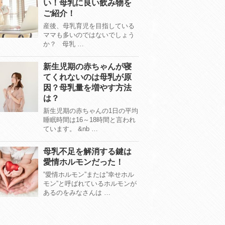
い！母乳に良い飲み物を
ご紹介！
産後、母乳育児を目指している
ママも多いのではないでしょう
か？ 母乳 …
新生児期の赤ちゃんが寝
てくれないのは母乳が原
因？母乳量を増やす方法
は？
新生児期の赤ちゃんの1日の平均
睡眠時間は16～18時間と言われ
ています。 &nb …
母乳不足を解消する鍵は
愛情ホルモンだった！
”愛情ホルモン”または”幸せホル
モン”と呼ばれているホルモンが
あるのをみなさんは …