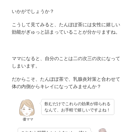
いかがでしょうか？
こうして見てみると、たんぽぽ茶には女性に嬉しい
効能がぎゅっと詰まっていることが分かりますね。
ママになると、自分のことは二の次三の次になって
しまいます。
だからこそ、たんぽぽ茶で、乳腺炎対策と合わせて
体の内側からキレイになってみませんか？
飲むだけでこれらの効果が得られる
なんて、お手軽で嬉しいですよね！
優ママ