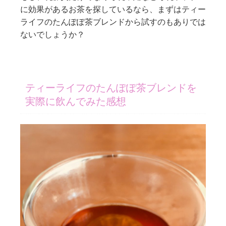
に効果があるお茶を探しているなら、まずはティー
ライフのたんぽぽ茶ブレンドから試すのもありでは
ないでしょうか？
ティーライフのたんぽぽ茶ブレンドを
実際に飲んでみた感想