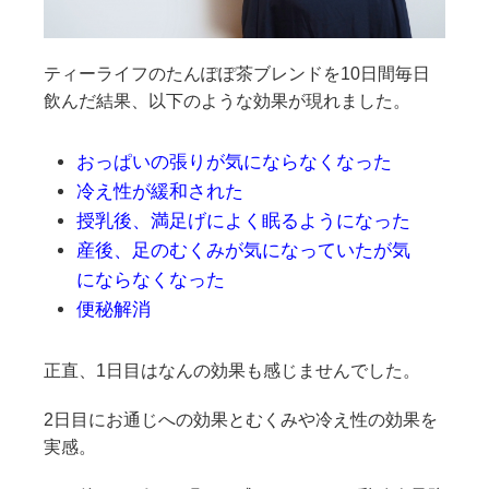
ティーライフのたんぽぽ茶ブレンドを10日間毎日
飲んだ結果、以下のような効果が現れました。
おっぱいの張りが気にならなくなった
冷え性が緩和された
授乳後、満足げによく眠るようになった
産後、足のむくみが気になっていたが気
にならなくなった
便秘解消
正直、1日目はなんの効果も感じませんでした。
2日目にお通じへの効果とむくみや冷え性の効果を
実感。