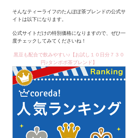
そんなティーライフのたんぽぽ茶ブレンドの公式サ
イトは以下になります。
公式サイトだけの特別価格になりますので、ぜひ一
度チェックしてみてくださいね！
黒豆も配合で飲みやすい♪【お試し１０日分７３０
円♪タンポポ茶ブレンド】