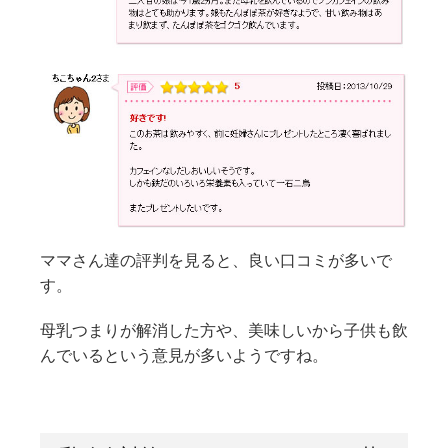
ママさん達の評判を見ると、良い口コミが多いで
す。
母乳つまりが解消した方や、美味しいから子供も飲
んでいるという意見が多いようですね。