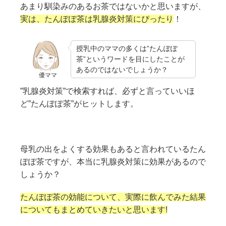
あまり馴染みのあるお茶ではないかと思いますが、
実は、たんぽぽ茶は乳腺炎対策にぴったり
！
授乳中のママの多くは”たんぽぽ
茶”というワードを目にしたことが
あるのではないでしょうか？
優ママ
”乳腺炎対策”で検索すれば、必ずと言っていいほ
ど”たんぽぽ茶”がヒットします。
母乳の出をよくする効果もあると言われているたん
ぽぽ茶ですが、本当に乳腺炎対策に効果があるので
しょうか？
たんぽぽ茶の効能について、実際に飲んでみた結果
についてもまとめていきたいと思います!