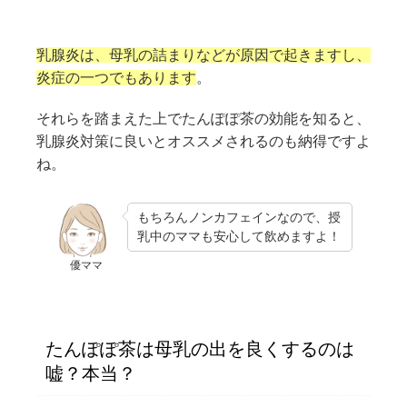
乳腺炎は、母乳の詰まりなどが原因で起きますし、
炎症の一つでもあります
。
それらを踏まえた上でたんぽぽ茶の効能を知ると、
乳腺炎対策に良いとオススメされるのも納得ですよ
ね。
もちろんノンカフェインなので、授
乳中のママも安心して飲めますよ！
優ママ
たんぽぽ茶は母乳の出を良くするのは
嘘？本当？