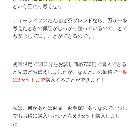
という至れり尽くせり！
ティーライフのたんぽぽ茶ブレンドなら、万が一を
考えたときの保証がしっかり整っているので、とて
も安心して試すことができるのです。
初回限定で10日分をお試し価格730円で購入できる
と先ほどお伝えしましたが、なんとこの価格で
一度
に3セットまで
購入することができます！
私は、何かあれば返品・返金保証ありなので、少し
でもお得に購入したいと考え3セット購入しまし
た。