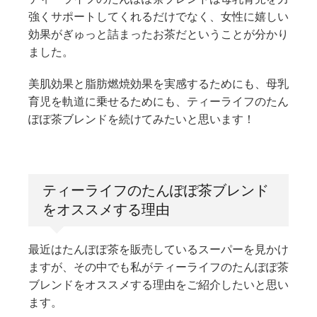
強くサポートしてくれるだけでなく、女性に嬉しい
効果がぎゅっと詰まったお茶だということが分かり
ました。
美肌効果と脂肪燃焼効果を実感するためにも、母乳
育児を軌道に乗せるためにも、ティーライフのたん
ぽぽ茶ブレンドを続けてみたいと思います！
ティーライフのたんぽぽ茶ブレンド
をオススメする理由
最近はたんぽぽ茶を販売しているスーパーを見かけ
ますが、その中でも私がティーライフのたんぽぽ茶
ブレンドをオススメする理由をご紹介したいと思い
ます。