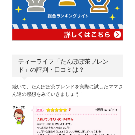
ティーライフ「たんぽぽ茶ブレン
ド」の評判・口コミは？
続いて、たんぽぽ茶ブレンドを実際に試したママさ
ん達の感想をみていきましょう！