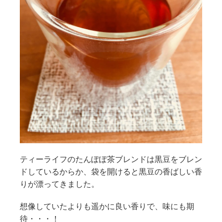
ティーライフのたんぽぽ茶ブレンドは黒豆をブレン
ドしているからか、袋を開けると黒豆の香ばしい香
りが漂ってきました。
想像していたよりも遥かに良い香りで、味にも期
待・・・！