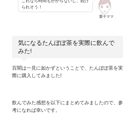
これなら時間もかからないし、続け
られそう！
愛子ママ
気になるたんぽぽ茶を実際に飲んで
みた!
百聞は一見に如かずということで、たんぽぽ茶を実
際に購入してみました!
飲んでみた感想を以下にまとめてみましたので、参
考になれば幸いです。