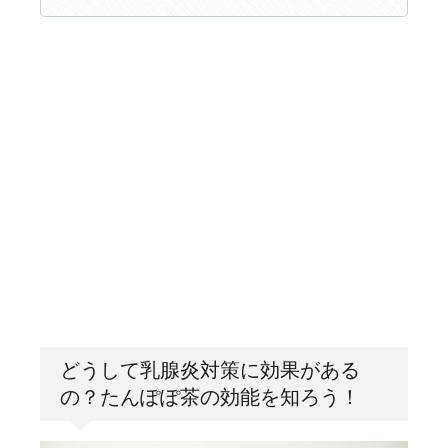
どうして乳腺炎対策に効果がある
の？たんぽぽ茶の効能を知ろう！