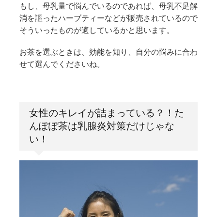
もし、母乳量で悩んでいるのであれば、母乳不足解
消を謳ったハーブティーなどが販売されているので
そういったものが適しているかと思います。
お茶を選ぶときは、効能を知り、自分の悩みに合わ
せて選んでくださいね。
女性のキレイが詰まっている？！た
んぽぽ茶は乳腺炎対策だけじゃな
い！