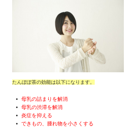
たんぽぽ茶の効能は以下になります。
母乳の詰まりを解消
母乳の渋滞を解消
炎症を抑える
できもの、腫れ物を小さくする