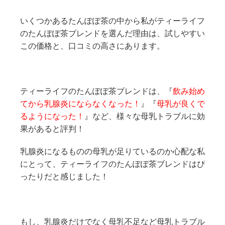
いくつかあるたんぽぽ茶の中から私がティーライフ
のたんぽぽ茶ブレンドを選んだ理由は、試しやすい
この価格と、口コミの高さにあります。
ティーライフのたんぽぽ茶ブレンドは、『
飲み始め
てから乳腺炎にならなくなった！
』『
母乳が良くで
るようになった！
』など、様々な母乳トラブルに効
果があると評判！
乳腺炎になるものの母乳が足りているのか心配な私
にとって、ティーライフのたんぽぽ茶ブレンドはぴ
ったりだと感じました！
もし、乳腺炎だけでなく母乳不足など母乳トラブル