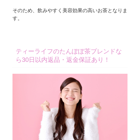
そのため、飲みやすく美容効果の高いお茶となりま
す。
ティーライフのたんぽぽ茶ブレンドな
ら30日以内返品・返金保証あり！