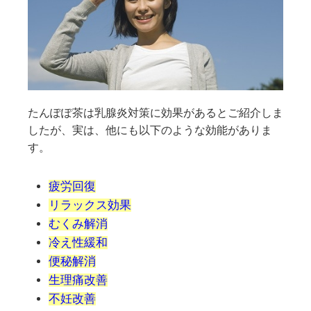
たんぽぽ茶は乳腺炎対策に効果があるとご紹介しま
したが、実は、他にも以下のような効能がありま
す。
疲労回復
リラックス効果
むくみ解消
冷え性緩和
便秘解消
生理痛改善
不妊改善