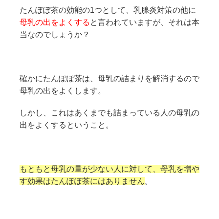
たんぽぽ茶の効能の1つとして、乳腺炎対策の他に
母乳の出をよくする
と言われていますが、それは本
当なのでしょうか？
確かにたんぽぽ茶は、母乳の詰まりを解消するので
母乳の出をよくします。
しかし、これはあくまでも詰まっている人の母乳の
出をよくするということ。
もともと母乳の量が少ない人に対して、母乳を増や
す効果はたんぽぽ茶にはありません
。