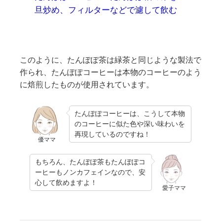
旦炒め、フィルターなどで濾して飲む
このように、たんぽぽ茶は緑茶と同じような製法で
作られ、たんぽぽコーヒーは本物のコーヒーのよう
に焙煎したものが使用されています。
たんぽぽコーヒーは、こうして本物
のコーヒーに似た色や深い味わいを
再現しているのですね！
優ママ
もちろん、たんぽぽ茶もたんぽぽコ
ーヒーもノンカフェインなので、安
心して飲めますよ！
愛子ママ