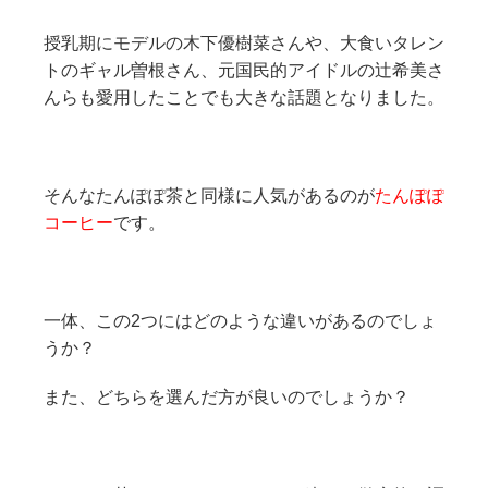
授乳期にモデルの木下優樹菜さんや、大食いタレン
トのギャル曽根さん、元国民的アイドルの辻希美さ
んらも愛用したことでも大きな話題となりました。
そんなたんぽぽ茶と同様に人気があるのが
たんぽぽ
コーヒー
です。
一体、この2つにはどのような違いがあるのでしょ
うか？
また、どちらを選んだ方が良いのでしょうか？