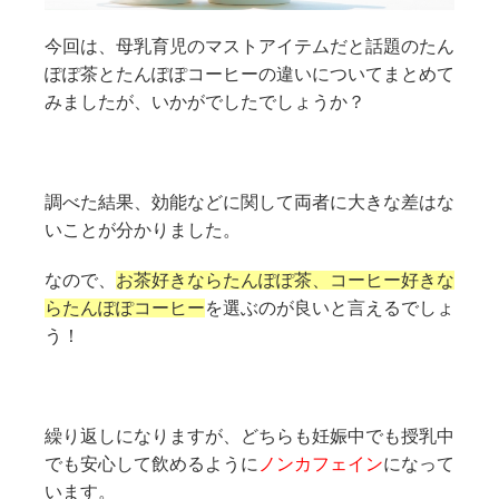
今回は、母乳育児のマストアイテムだと話題のたん
ぽぽ茶とたんぽぽコーヒーの違いについてまとめて
みましたが、いかがでしたでしょうか？
調べた結果、効能などに関して両者に大きな差はな
いことが分かりました。
なので、
お茶好きならたんぽぽ茶、コーヒー好きな
らたんぽぽコーヒー
を選ぶのが良いと言えるでしょ
う！
繰り返しになりますが、どちらも妊娠中でも授乳中
でも安心して飲めるように
ノンカフェイン
になって
います。