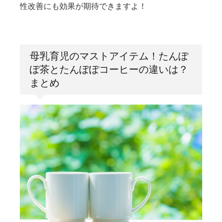
性改善にも効果が期待できますよ！
母乳育児のマストアイテム！たんぽ
ぽ茶とたんぽぽコーヒーの違いは？
まとめ