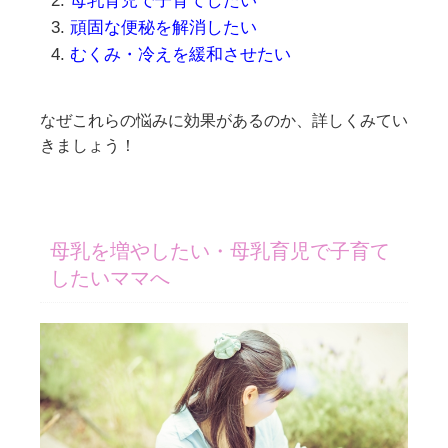
母乳育児で子育てしたい
頑固な便秘を解消したい
むくみ・冷えを緩和させたい
なぜこれらの悩みに効果があるのか、詳しくみてい
きましょう！
母乳を増やしたい・母乳育児で子育て
したいママへ