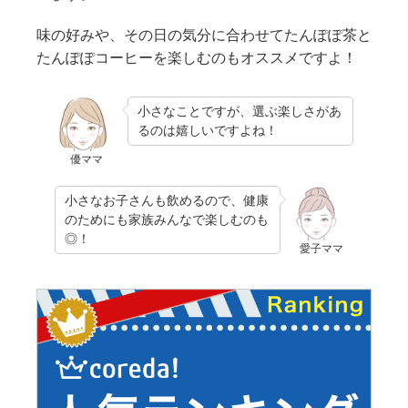
味の好みや、その日の気分に合わせてたんぽぽ茶と
たんぽぽコーヒーを楽しむのもオススメですよ！
小さなことですが、選ぶ楽しさがあ
るのは嬉しいですよね！
優ママ
小さなお子さんも飲めるので、健康
のためにも家族みんなで楽しむのも
◎！
愛子ママ