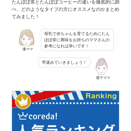
たんぽぽ茶とたんぽぽコーヒーの違いを徹底的に調
べ、どのようなタイプの方にオススメなのかまとめ
てみました！
母乳で赤ちゃんを育てるためにたん
ぽぽ茶に興味をお持ちのママさんの
参考になれば幸いです！
優ママ
早速みていきましょう！
愛子ママ