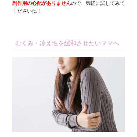
副作用の心配がありません
ので、気軽に試してみて
くださいね！
むくみ・冷え性を緩和させたいママへ