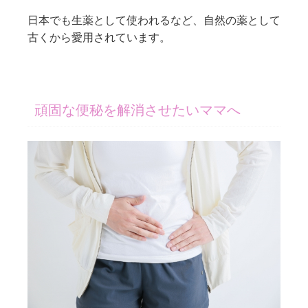
日本でも生薬として使われるなど、自然の薬として
古くから愛用されています。
頑固な便秘を解消させたいママへ