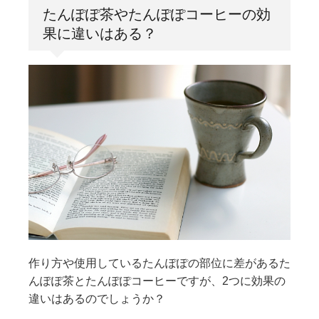
たんぽぽ茶やたんぽぽコーヒーの効
果に違いはある？
作り方や使用しているたんぽぽの部位に差があるた
んぽぽ茶とたんぽぽコーヒーですが、2つに効果の
違いはあるのでしょうか？