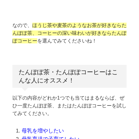
なので、
ほうじ茶や麦茶のようなお茶が好きならた
んぽぽ茶、コーヒーの深い味わいが好きならたんぽ
ぽコーヒー
を選んでみてくださいね！
たんぽぽ茶・たんぽぽコーヒーはこ
んな人にオススメ！
以下の内容がどれか1つでも当てはまるならば、ぜ
ひ一度たんぽぽ茶、またはたんぽぽコーヒーを試し
てみてください。
母乳を増やしたい