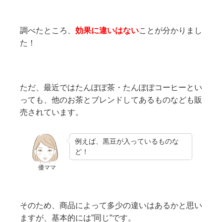
調べたところ、
効果に違いはない
ことが分かりまし
た！
ただ、最近ではたんぽぽ茶・たんぽぽコーヒーとい
っても、他のお茶とブレンドしてあるものなども販
売されています。
例えば、黒豆が入っているものな
ど！
優ママ
そのため、商品によって多少の違いはあるかと思い
ますが、基本的には”同じ”です。