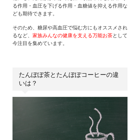
る作用・血圧を下げる作用・血糖値を抑える作用な
ども期待できます。
そのため、糖尿や高血圧で悩む方にもオススメされ
るなど、
家族みんなの健康を支える万能お茶
として
今注目を集めています。
たんぽぽ茶とたんぽぽコーヒーの違
いは？