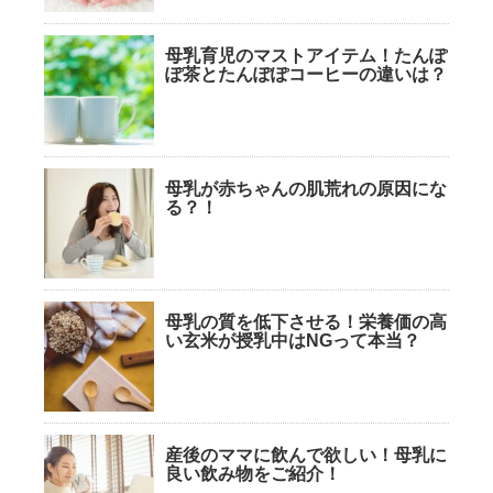
母乳育児のマストアイテム！たんぽ
ぽ茶とたんぽぽコーヒーの違いは？
母乳が赤ちゃんの肌荒れの原因にな
る？！
母乳の質を低下させる！栄養価の高
い玄米が授乳中はNGって本当？
産後のママに飲んで欲しい！母乳に
良い飲み物をご紹介！