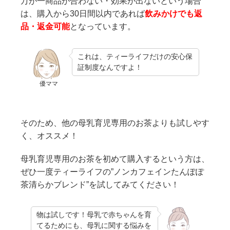
万が一商品が合わない・効果が出ないという場合
は、購入から30日間以内であれば
飲みかけでも返
品・返金可能
となっています。
これは、ティーライフだけの安心保
証制度なんですよ！
優ママ
そのため、他の母乳育児専用のお茶よりも試しやす
く、オススメ！
母乳育児専用のお茶を初めて購入するという方は、
ぜひ一度ティーライフの”ノンカフェインたんぽぽ
茶清らかブレンド”を試してみてください！
物は試しです！母乳で赤ちゃんを育
てるためにも、母乳に関する悩みを