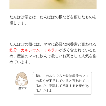
たんぽぽ茶とは、たんぽぽの根などを煎じたものを
指します。
たんぽぽの根には、ママに必要な栄養素と言われる
鉄分
・
カルシウム
・
ミネラル
が多く含まれているた
め、産後のママに飲んで欲しいお茶として人気を集
めています。
特に、カルシウムと鉄は産後のママ
の多くが不足していると言われてい
るので、意識して摂取する必要があ
優ママ
るんですよ！