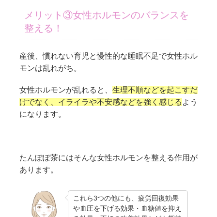
メリット③女性ホルモンのバランスを
整える！
産後、慣れない育児と慢性的な睡眠不足で女性ホル
モンは乱れがち。
女性ホルモンが乱れると、
生理不順などを起こすだ
けでなく、イライラや不安感などを強く感じる
よう
になります。
たんぽぽ茶にはそんな女性ホルモンを整える作用が
あります。
これら3つの他にも、疲労回復効果
や血圧を下げる効果・血糖値を抑え