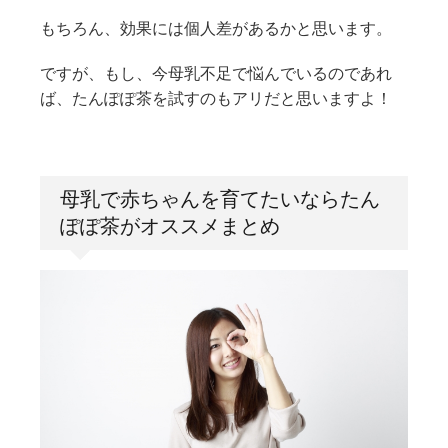
もちろん、効果には個人差があるかと思います。
ですが、もし、今母乳不足で悩んでいるのであれ
ば、たんぽぽ茶を試すのもアリだと思いますよ！
母乳で赤ちゃんを育てたいならたん
ぽぽ茶がオススメまとめ