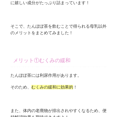
に嬉しい成分がたっぷり詰まっています！
そこで、たんぽぽ茶を飲むことで得られる母乳以外
のメリットをまとめてみました！
メリット①むくみの緩和
たんぽぽ茶には利尿作用があります。
そのため、
むくみの緩和に効果的
！
また、体内の老廃物が排出されやすくなるため、便