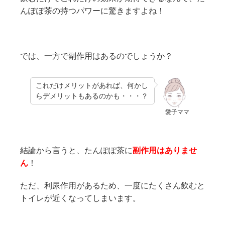
んぽぽ茶の持つパワーに驚きますよね！
では、一方で副作用はあるのでしょうか？
これだけメリットがあれば、何かし
らデメリットもあるのかも・・・？
愛子ママ
結論から言うと、たんぽぽ茶に
副作用はありませ
ん
！
ただ、利尿作用があるため、一度にたくさん飲むと
トイレが近くなってしまいます。