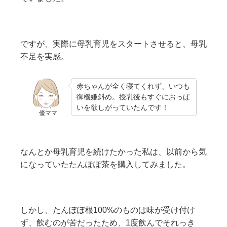
ですが、実際に母乳育児をスタートさせると、母乳
不足を実感。
赤ちゃんが全く寝てくれず、いつも
御機嫌斜め。授乳後もすぐにおっぱ
いを欲しがっていたんです！
優ママ
なんとか母乳育児を続けたかった私は、以前から気
になっていたたんぽぽ茶を購入してみました。
しかし、たんぽぽ根100%のものは味が受け付け
ず、飲むのが苦だったため、1度飲んでそれっき