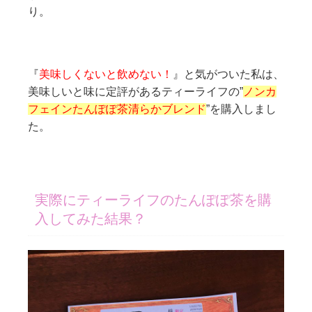
り。
『
美味しくないと飲めない！
』と気がついた私は、
美味しいと味に定評があるティーライフの”
ノンカ
フェインたんぽぽ茶清らかブレンド
”を購入しまし
た。
実際にティーライフのたんぽぽ茶を購
入してみた結果？