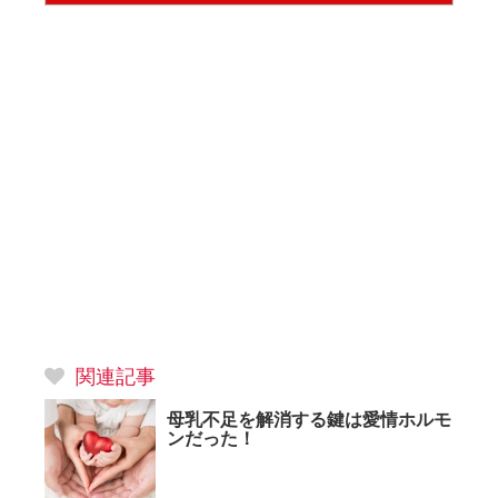
関連記事
母乳不足を解消する鍵は愛情ホルモ
ンだった！