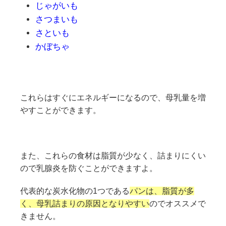
じゃがいも
さつまいも
さといも
かぼちゃ
これらはすぐにエネルギーになるので、母乳量を増
やすことができます。
また、これらの食材は脂質が少なく、詰まりにくい
ので乳腺炎を防ぐことができますよ。
代表的な炭水化物の1つである
パンは、脂質が多
く、母乳詰まりの原因となりやすい
のでオススメで
きません。