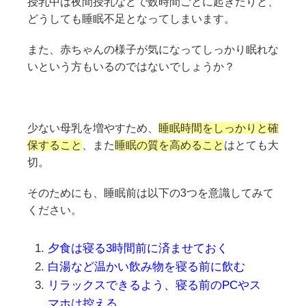
授乳中は夜間授乳などで数時間ごとに起きたりと、
どうしても睡眠不足となってしまいます。
また、赤ちゃんの様子が気になってしっかり眠れな
いという方もいるのではないでしょうか？
少ない母乳を増やすため、
睡眠時間をしっかりと確
保すること
、また
睡眠の質を高めること
はとても大
切。
そのためにも、睡眠前は以下の3つを意識してみて
ください。
夕食は寝る3時間前に済ませておく
白湯など温かい飲み物を寝る前に飲む
リラックスできるよう、寝る前のPCやス
マホは控える