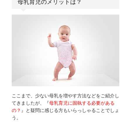
母乳育児のメリットは？
ここまで、少ない母乳を増やす方法などをご紹介し
てきましたが、『
母乳育児に固執する必要がある
の？
』と疑問に感じる方もいらっしゃることでしょ
う。