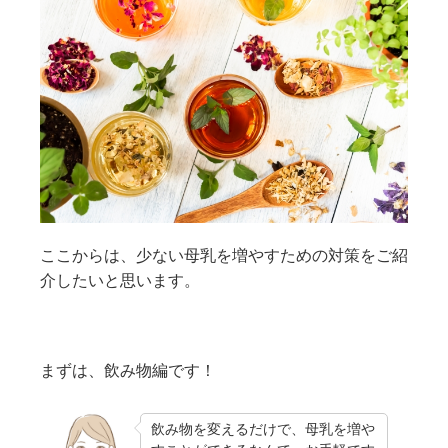
ここからは、少ない母乳を増やすための対策をご紹
介したいと思います。
まずは、飲み物編です！
飲み物を変えるだけで、母乳を増や