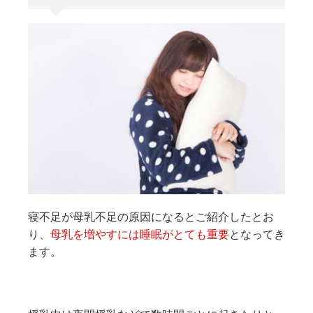
寝不足が母乳不足の原因になるとご紹介したとお
り、
母乳を増やすには睡眠がとても重要
となってき
ます。