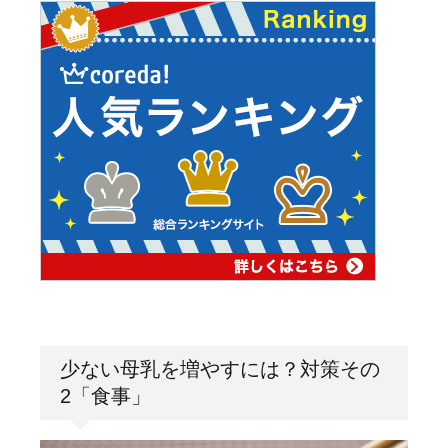
少ない母乳を増やすには？対策その
2「食事」