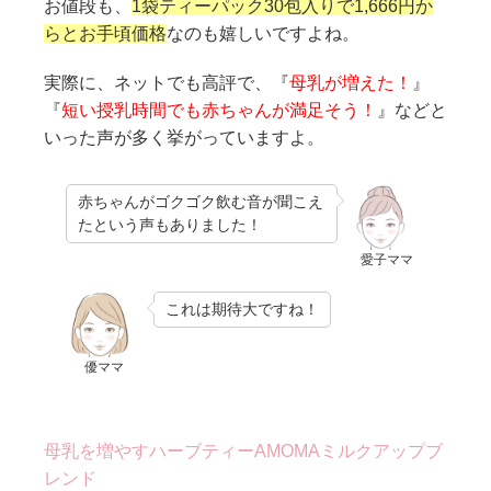
お値段も、
1袋ティーパック30包入りで1,666円か
らとお手頃価格
なのも嬉しいですよね。
実際に、ネットでも高評で、『
母乳が増えた！
』
『
短い授乳時間でも赤ちゃんが満足そう！
』などと
いった声が多く挙がっていますよ。
赤ちゃんがゴクゴク飲む音が聞こえ
たという声もありました！
愛子ママ
これは期待大ですね！
優ママ
母乳を増やすハーブティーAMOMAミルクアップブ
レンド