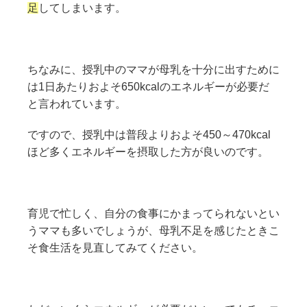
足
してしまいます。
ちなみに、授乳中のママが母乳を十分に出すために
は1日あたりおよそ650kcalのエネルギーが必要だ
と言われています。
ですので、授乳中は普段よりおよそ450～470kcal
ほど多くエネルギーを摂取した方が良いのです。
育児で忙しく、自分の食事にかまってられないとい
うママも多いでしょうが、母乳不足を感じたときこ
そ食生活を見直してみてください。