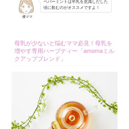
ペパーミントは卒乳を意識しだした
頃に飲むのがオススメですよ！
優ママ
母乳が少ないと悩むママ必見！母乳を
増やす専用ハーブティー「amomaミル
クアップブレンド」