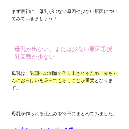
まず最初に、母乳が出ない原因や少ない原因につい
てみていきましょう！
母乳が出ない、または少ない原因①授
乳回数が少ない
母乳は、
乳頭への刺激で作り出されるため、赤ちゃ
んにおっぱいを吸ってもらうことが重要
となりま
す。
母乳が作られる仕組みを簡単にまとめてみました。