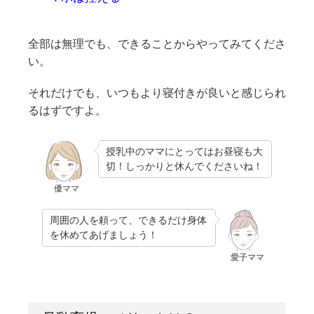
全部は無理でも、できることからやってみてくださ
い。
それだけでも、いつもより寝付きが良いと感じられ
るはずですよ。
授乳中のママにとってはお昼寝も大
切！しっかりと休んでくださいね！
優ママ
周囲の人を頼って、できるだけ身体
を休めてあげましょう！
愛子ママ