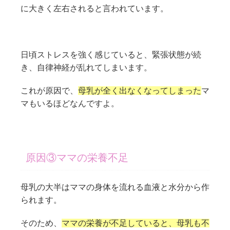
に大きく左右されると言われています。
日頃ストレスを強く感じていると、緊張状態が続
き、自律神経が乱れてしまいます。
これが原因で、
母乳が全く出なくなってしまった
マ
マもいるほどなんですよ。
原因③ママの栄養不足
母乳の大半はママの身体を流れる血液と水分から作
られます。
そのため、
ママの栄養が不足していると、母乳も不