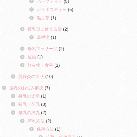
ハーブティー
(5)
ルイボスティー
(5)
黒豆茶
(1)
授乳期に使える薬
(2)
葛根湯
(1)
母乳マッサージ
(2)
運動
(1)
飲み物・食事
(1)
乳腺炎の症状
(10)
授乳のお悩み解決
(7)
授乳の姿勢
(1)
断乳・卒乳
(3)
母乳の搾乳
(2)
搾乳方法
(2)
保存方法
(1)