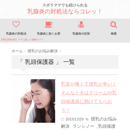
スボラママでも続けられる
乳腺炎の対処法ならコレッ！
乳腺炎の対処法
乳腺炎に効くお茶
乳腺炎の症状
検索
【満足度96.3%】ママに嬉しい葉酸サプリ
ホーム
>
授乳のお悩み解決
>
「 乳頭保護器 」 一覧
乳首が痛くて授乳が辛い！
そんなときはクリームや乳
頭保護器に助けてもらお
う！
授乳のお悩み
2015/12/29
解決
ランシノー
乳頭保護
,