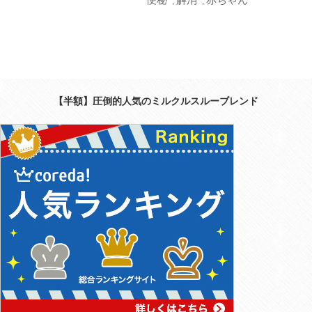
,
,
【半額】圧倒的人気のミルクルスルーブレンド